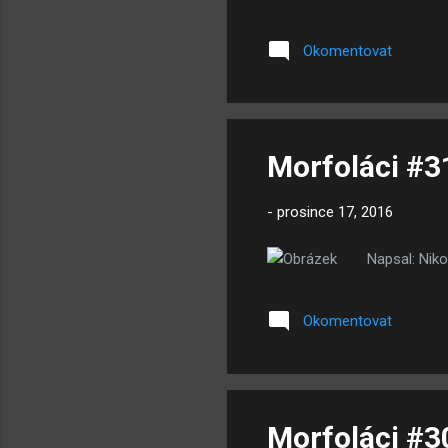
Okomentovat
Morfoláci #3
-
prosince 17, 2016
Napsal: Niko
Okomentovat
Morfoláci #3