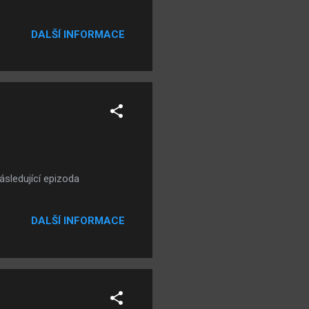
DALŠÍ INFORMACE
ásledující epizoda
DALŠÍ INFORMACE