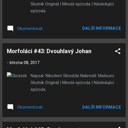
Skutnik Originál | Minulá epizoda | Následující
epizoda
DALŠÍ INFORMACE
Okomentovat
Morfoláci #43: Dvouhlavý Johan
-
března 08, 2017
Napsal: Nikodem Skrodzki Nakreslil: Mateusz
Skutnik Originál | Minulá epizoda | Následující
epizoda
DALŠÍ INFORMACE
Okomentovat