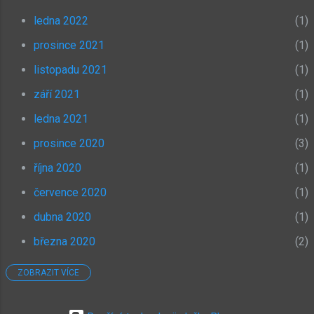
ledna 2022
1
prosince 2021
1
listopadu 2021
1
září 2021
1
ledna 2021
1
prosince 2020
3
října 2020
1
července 2020
1
dubna 2020
1
března 2020
2
ZOBRAZIT VÍCE
ledna 2020
1
prosince 2019
1