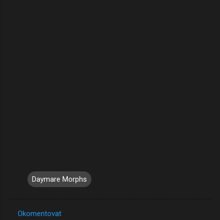
Daymare Morphs
Okomentovat