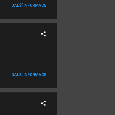
DALŠÍ INFORMACE
DALŠÍ INFORMACE