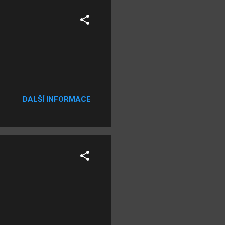
DALŠÍ INFORMACE