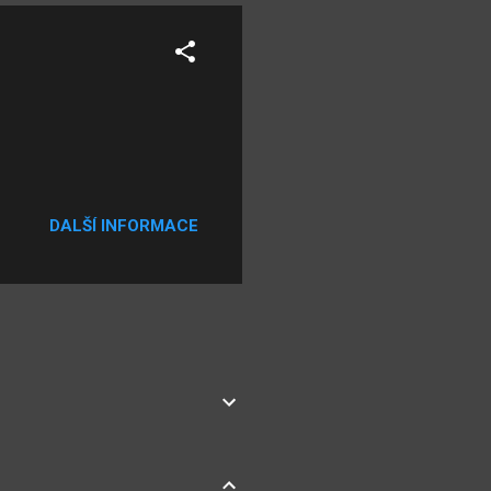
DALŠÍ INFORMACE