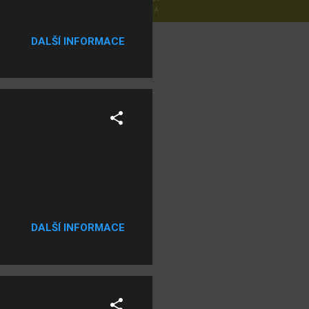
DALŠÍ INFORMACE
DALŠÍ INFORMACE