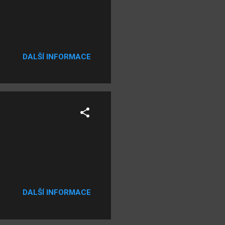
DALŠÍ INFORMACE
DALŠÍ INFORMACE