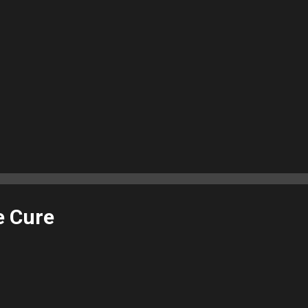
e Cure