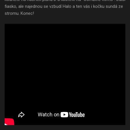
fiasko, ale najednou se vzbudí Halo a ten vás i kočku sundá ze
stromu. Konec!