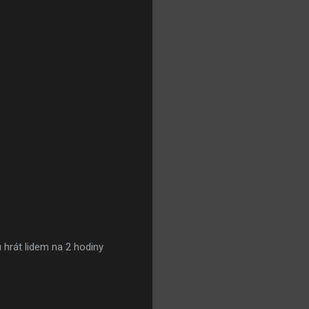
hrát lidem na 2 hodiny