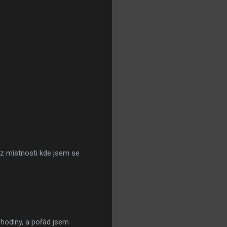
 z místnosti kde jsem se
 hodiny, a pořád jsem