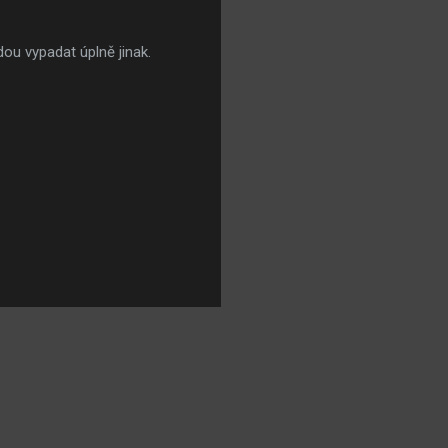
udou vypadat úplně jinak.