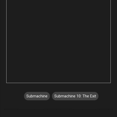
Submachine
Submachine 10: The Exit