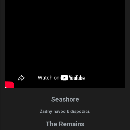
Seashore
Žádný návod k dispozici.
The Remains