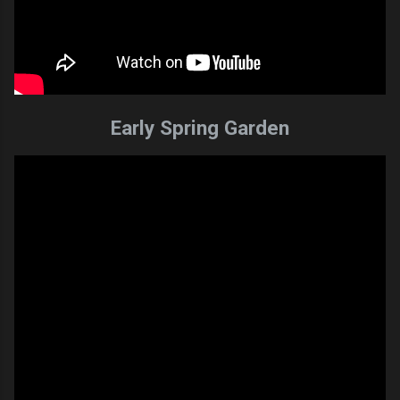
Early Spring Garden