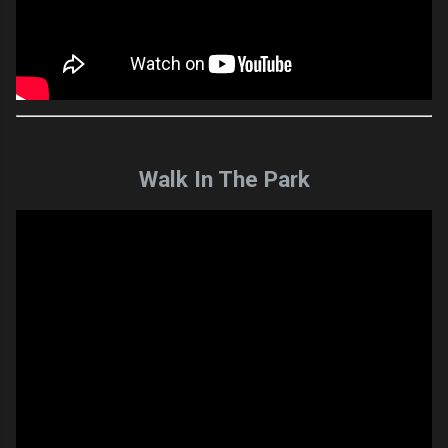
Walk In The Park