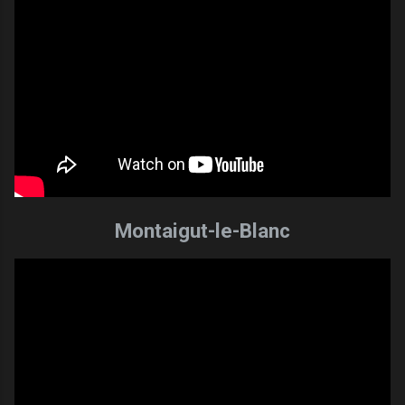
Montaigut-le-Blanc