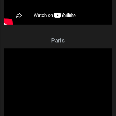
Paris