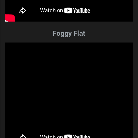
Foggy Flat