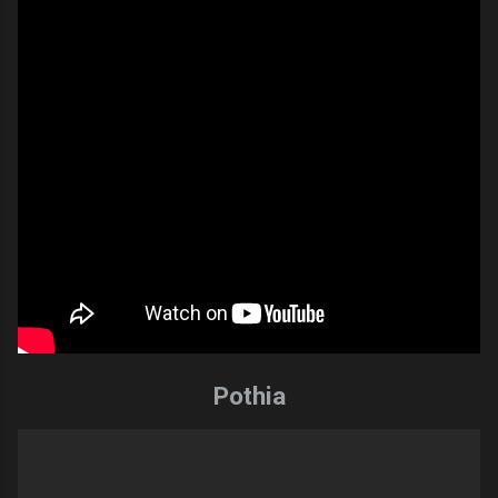
Pothia