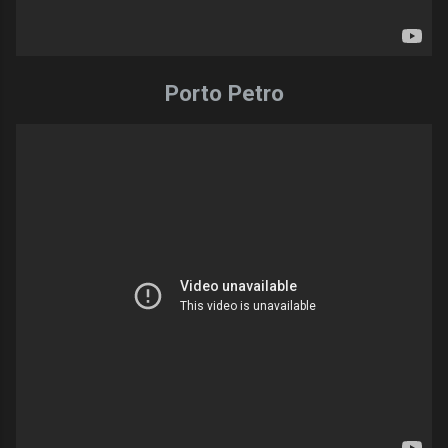
Porto Petro