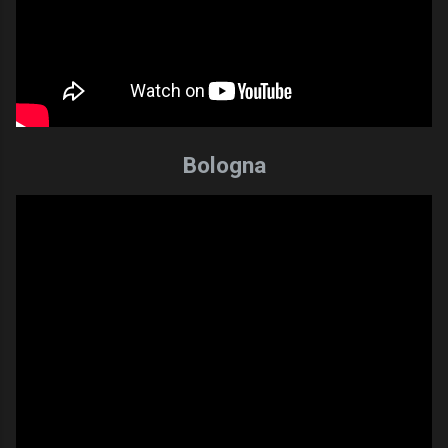
Bologna