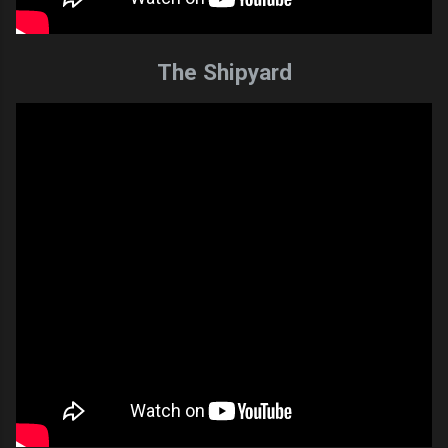
The Shipyard