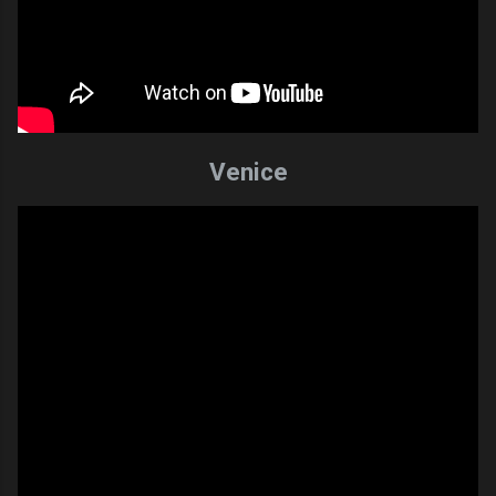
Venice