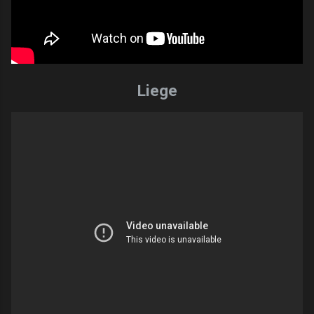
Liege