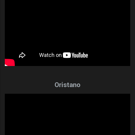
Oristano