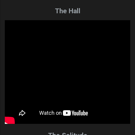
The Hall