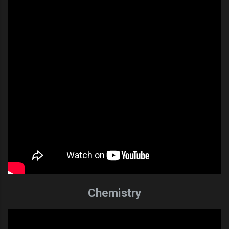
Chemistry