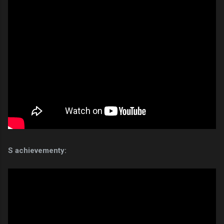
S achievementy: