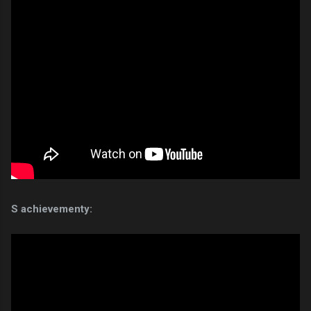
S achievementy: