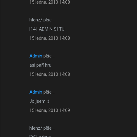
15 ledna, 2010 14:08
hIenz/ píše…
[14]: ADMIN SI TU
15 ledna, 2010 14:08
Admin
píše…
asi paří hru
15 ledna, 2010 14:08
Admin
píše…
Jo jsem :)
15 ledna, 2010 14:09
hIenz/ píše…