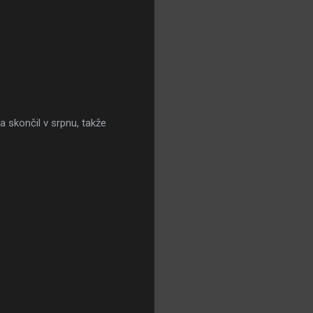
 skončil v srpnu, takže