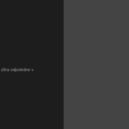
 zítra odpoledne v