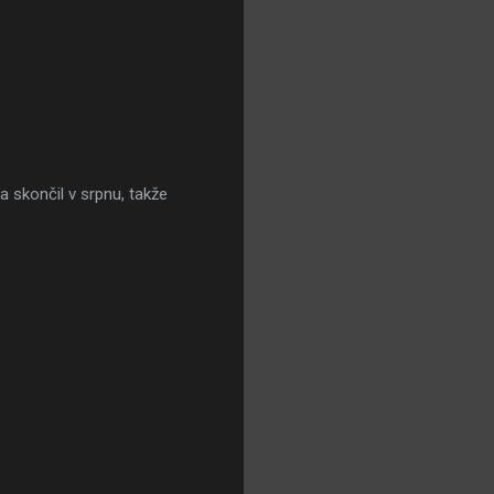
 skončil v srpnu, takže