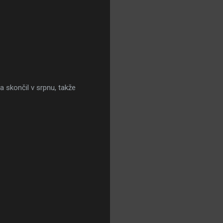
 skončil v srpnu, takže