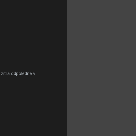
 zítra odpoledne v