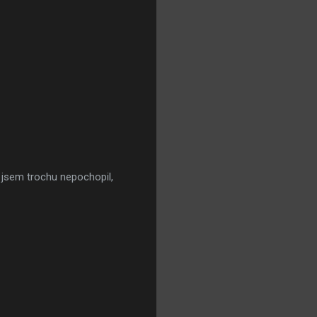
c jsem trochu nepochopil,